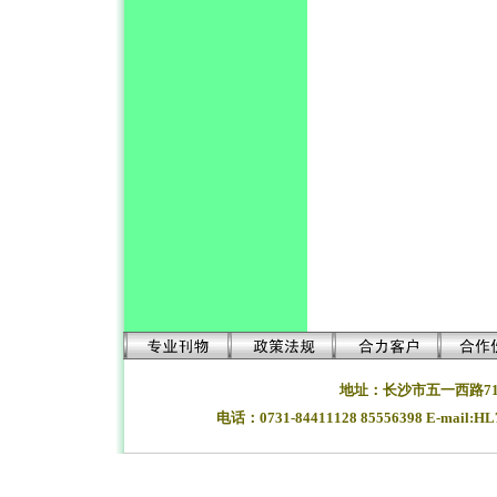
地址：长沙市五一西路71
电话：0731-84411128 85556398 E-mail:H
湖南长沙