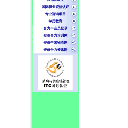
国际职业资格认证
专业咨询项目
学历教育
合力丰会员登录
登录合力培训网
登录中国物流网
登录合力资讯网