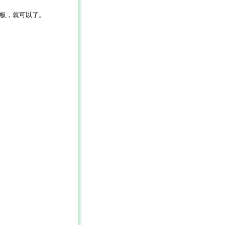
模板，就可以了。