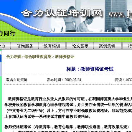
合力培训> 综合职业教育类 > 教师资格证
标题：教师资格证考试
双击自动滚屏
发布时间：2009-07-24
阅读：403
教师资格证是教育行业从业人员教师的许可证，在我国师范类大学毕业生
学校开设的教育学和教育心理学课程考试，并且要在全省统一组织的普通话
（中文专业为二级甲等）以上，方可在毕业时领取教师资格证。非师范类和
上参加认证考试等一系列测试才能申请教师资格证。
教师资格证考试（考教育学，教育心理学，教师职业道德，教育政策法规）