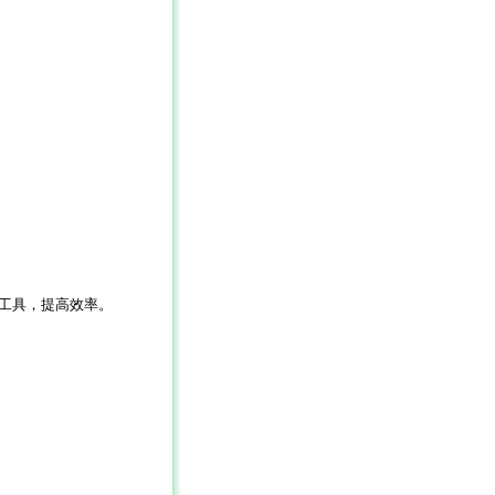
工具，提高效率。