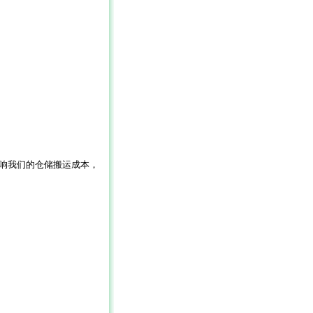
响我们的仓储搬运成本，