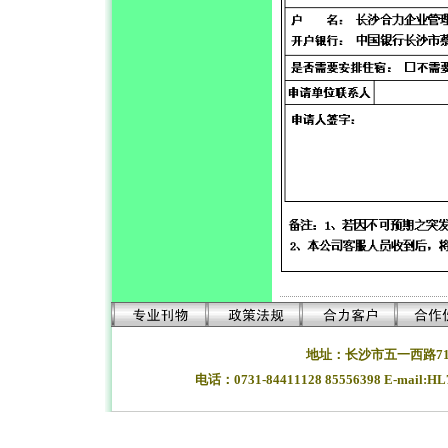
地址：长沙市五一西路71
电话：0731-84411128 85556398 E-mail:H
湖南长沙