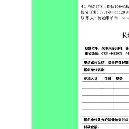
七、报名时间：即日起开始
报名电话：0731-84411128 844
联 系 人：何老师 邮 件：
hel