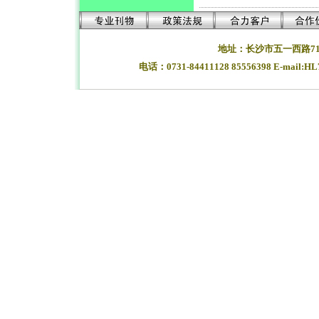
地址：长沙市五一西路71
电话：0731-84411128 85556398 E-mail:H
湖南长沙