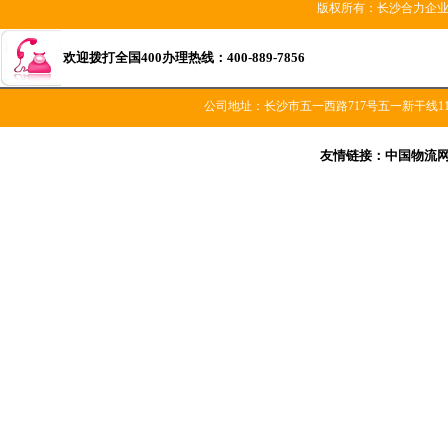
版权所有：长沙合力
欢迎拨打全国400办理热线：400-889-7856
公司地址：长沙市五一西路717号五一新干线1
友情链接：
中国物流