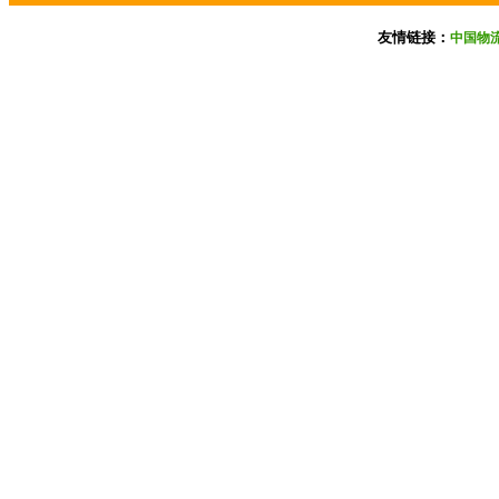
友情链接：
中国物