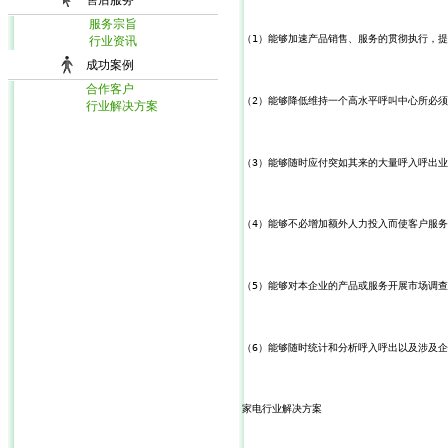
售后服务
服务宗旨
（1）能够加速产品销售、服务的贯彻执行，
行业资讯
成功案例
合作客户
（2）能够降低维持一个高水平呼叫中心所必
行业解决方案
（3）能够随时应付突如其来的大量呼入呼出
（4）能够不必增加额外人力投入而使客户服务
（5）能够对本企业的产品或服务开展市场调
（6）能够随时统计和分析呼入呼出以及涉及
家电行业解决方案