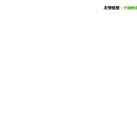
友情链接：
中国物