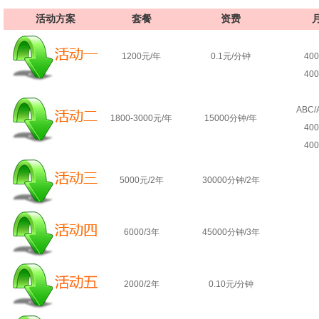
活动方案
套餐
资费
1200元/年
0.1元/分钟
40
40
ABC/
1800-3000元/年
15000分钟/年
40
40
5000元/2年
30000分钟/2年
6000/3年
45000分钟/3年
2000/2年
0.10元/分钟