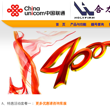
首 页
产品与功能
靓号查询
A、特惠活动套餐一：
更多优惠请咨询客服