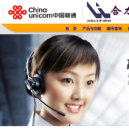
首 页
产品与功能
靓号查询