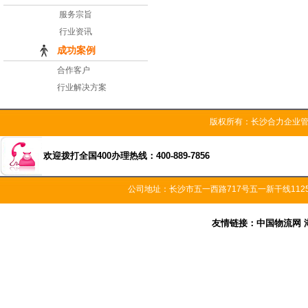
服务宗旨
行业资讯
成功案例
合作客户
行业解决方案
版权所有：长沙合力企
欢迎拨打全国400办理热线：400-889-7856
公司地址：长沙市五一西路717号五一新干线11
友情链接：
中国物流网