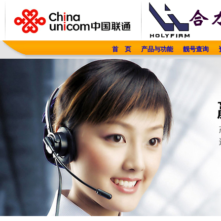
首 页
产品与功能
靓号查询