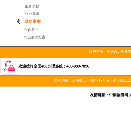
服务宗旨
行业资讯
成功案例
合作客户
行业解决方案
版权所有：长沙合力企
欢迎拨打全国400办理热线：400-889-7856
公司地址：长沙市五一西路717号五一新干线11
友情链接：
中国物流网