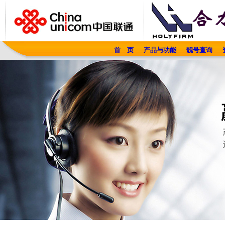
首 页
产品与功能
靓号查询