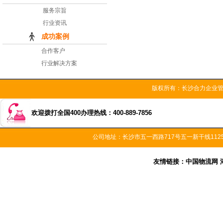
服务宗旨
行业资讯
成功案例
合作客户
行业解决方案
版权所有：长沙合力企
欢迎拨打全国400办理热线：400-889-7856
公司地址：长沙市五一西路717号五一新干线11
友情链接：
中国物流网