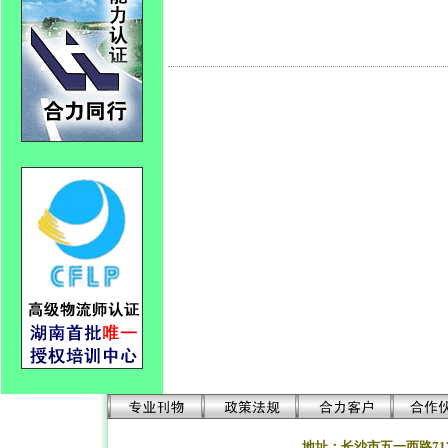
地址：长沙市五一西路71