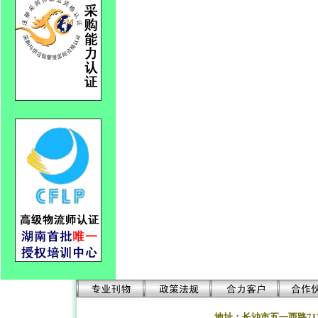
地址：长沙市五一西路71