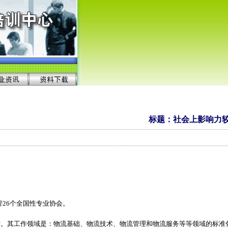
标题：社会上影响力
管26个全国性专业协会。
作。其工作领域是：物流基础、物流技术、物流管理和物流服务等等领域的标准