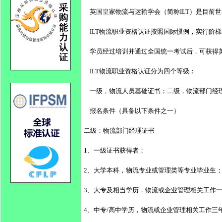
    英国皇家物流与运输学会（简称ILT）是
    ILT物流职业资格认证按照国际惯例，
    学员经过培训并通过全国统一考试后，可获
    ILT物流职业资格认证分为四个等级：
    一级，物流人员基础证书；二级，物流部
    报名条件（具备以下条件之一）
二级：物流部门经理证书
1、一级证书获得者；
2、大学本科，物流专业或管理类等专业毕业生
3、大专及相当学历，物流或企业管理相关工作
4、中专/高中学历，物流或企业管理相关工作三