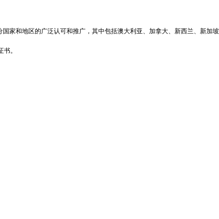
部分国家和地区的广泛认可和推广，其中包括澳大利亚、加拿大、新西兰、新加坡
证书。