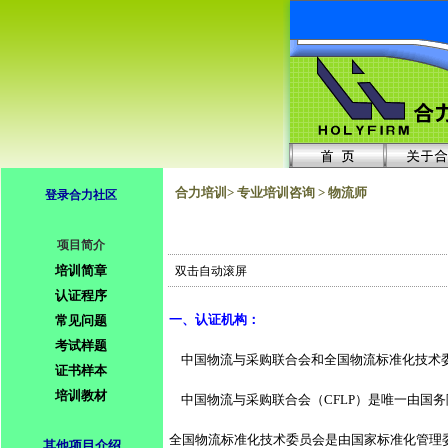
合力培训> 专业培训咨询 > 物流师
登录合力社区
项目简介
培训简章
双击自动滚屏
认证程序
一、认证机构： 
常见问题
考试样题
    中国物流与采购联合会和全国物流标准化技术
证书样本
培训教材
    中国物流与采购联合会（CFLP）是唯一
全国物流标准化技术委员会是由国家标准化管理
其他项目介绍