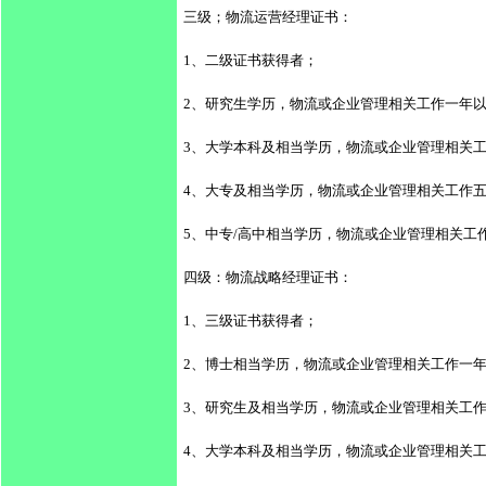
三级；物流运营经理证书：
1、二级证书获得者；
2、研究生学历，物流或企业管理相关工作一年
3、大学本科及相当学历，物流或企业管理相关
4、大专及相当学历，物流或企业管理相关工作
5、中专/高中相当学历，物流或企业管理相关工
四级：物流战略经理证书：
1、三级证书获得者；
2、博士相当学历，物流或企业管理相关工作一
3、研究生及相当学历，物流或企业管理相关工
4、大学本科及相当学历，物流或企业管理相关