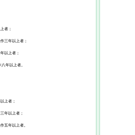
以上者；
工作三年以上者；
五年以上者；
作八年以上者。
年以上者；
作三年以上者；
工作五年以上者。