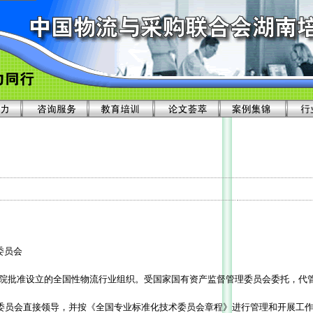
委员会
由国务院批准设立的全国性物流行业组织。受国家国有资产监督管理委员会委托，代
委员会直接领导，并按《全国专业标准化技术委员会章程》进行管理和开展工