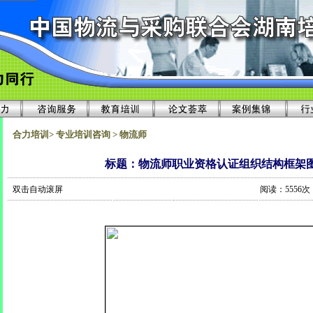
合力培训> 专业培训咨询 > 物流师
标题：物流师职业资格认证组织结构框架
双击自动滚屏
阅读：5556次