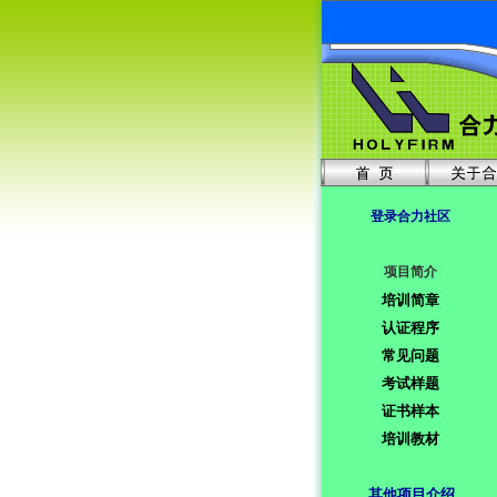
登录合力社区
项目简介
培训简章
认证程序
常见问题
考试样题
证书样本
培训教材
其他项目介绍