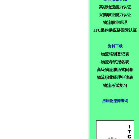
高级物流能力认证
采购职业能力认证
物流职业经理
ITC采购供应链国际认证
资料下载
物流培训登记表
物流考试报名表
高级物流履历式问卷
物流职业经理申请表
物流考试复习
历届物流师查询