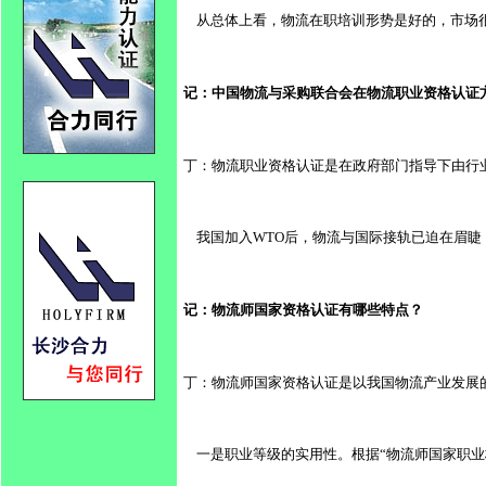
    从总体上看，物流在职培训形势是好的
记：中国物流与采购联合会在物流职业资格认证
丁：物流职业资格认证是在政府部门指导下由行
    我国加入WTO后，物流与国际接轨已迫
记：物流师国家资格认证有哪些特点？
丁：物流师国家资格认证是以我国物流产业发展
    一是职业等级的实用性。根据“物流师国