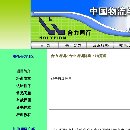
合力培训> 专业培训咨询 > 物流师
登录合力社区
项目简介
培训简章
双击自动滚屏
认证程序
常见问题
考试样题
证书样本
培训教材
其他项目介绍