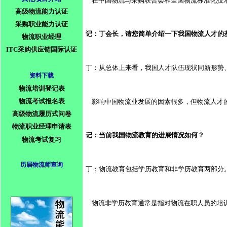
    在中国物流与采购联合会和全国物流标准
高级物流能力认证
采购职业能力认证
记：丁会长，请您简单介绍一下我国物流人才的
物流职业经理
ITC采购供应链国际认证
丁：从总体上来看，我国人才队伍现状同新形势、
资料下载
物流培训登记表
物流考试报名表
    影响中国物流业发展的因素很多，但物流
高级物流履历式问卷
物流职业经理申请表
记：当前我国物流教育的进展情况如何？
物流考试复习
历届物流师查询
丁：物流教育包括学历教育和非学历教育两部分。
    物流非学历教育通常是指对物流在职人