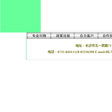
地址：长沙市五一西路71
电话：0731-84411128 85556398 E-mail:HL
湖南长沙合