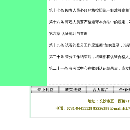
第十七条 阅卷人员必须严格按照统一标准答案
第十八条 评卷人员要严格遵守本办法中的规定
第六章 认证统计与查询
第十九条 试卷的登分工作应遵循“如实登录，准
第二十条 登分工作结束后，培训部将认证合格人员详细
第二十一条 各考试中心在收到认证结果后，应
地址：长沙市五一西路71
电话：0731-84411128 85556398 E-mail:HL
湖南长沙合