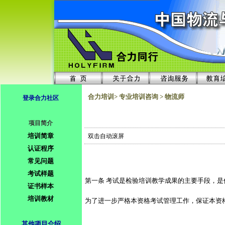
合力培训> 专业培训咨询 > 物流师
登录合力社区
项目简介
培训简章
双击自动滚屏
认证程序
常见问题
考试样题
第一条 考试是检验培训教学成果的主要手段，
证书样本
培训教材
为了进一步严格本资格考试管理工作，保证本资
其他项目介绍