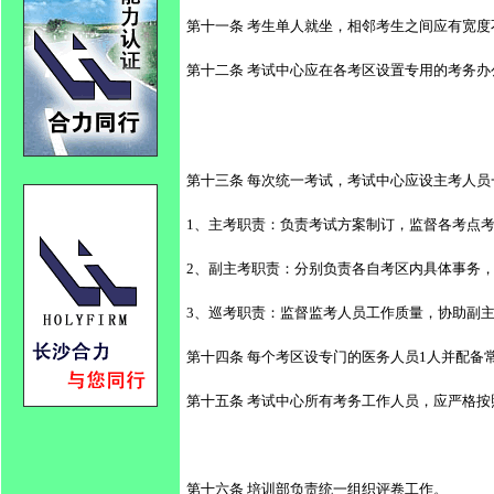
第十一条 考生单人就坐，相邻考生之间应有宽度
第十二条 考试中心应在各考区设置专用的考务
第十三条 每次统一考试，考试中心应设主考人
1、主考职责：负责考试方案制订，监督各考点
2、副主考职责：分别负责各自考区内具体事务
3、巡考职责：监督监考人员工作质量，协助副
第十四条 每个考区设专门的医务人员1人并配备常
第十五条 考试中心所有考务工作人员，应严格
第十六条 培训部负责统一组织评卷工作。