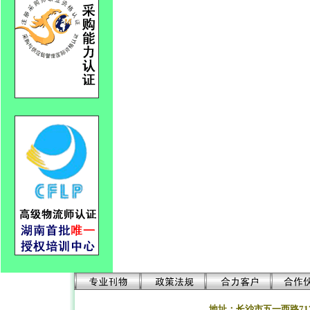
地址：长沙市五一西路71