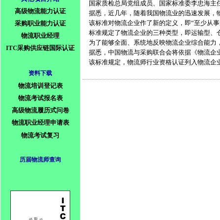
    国家质检总局党组成员、国家标准委李
高级物流能力认证
    据悉，近几年，随着我国物流业的迅速发
    该标准对物流企业作了新的定义，即“至
采购职业能力认证
    标准规定了物流企业的三种类型，即运输
物流职业经理
    为了能够全面、系统地反映物流企业综合
ITC采购供应链国际认证
    据悉，中国物流与采购联合会将依据《物流
    该标准规定，物流师行业资格认证列入物
资料下载
物流培训登记表
物流考试报名表
高级物流履历式问卷
物流职业经理申请表
物流考试复习
历届物流师查询